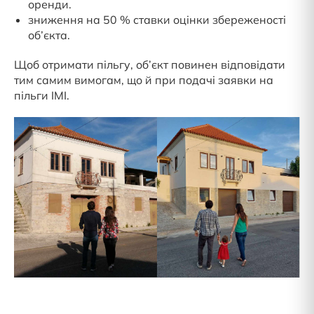
оренди.
зниження на 50 % ставки оцінки збереженості
об’єкта.
Щоб отримати пільгу, об’єкт повинен відповідати
тим самим вимогам, що й при подачі заявки на
пільги IMI.