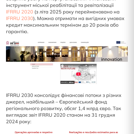
інструмент міської реабілітації та ревіталізації
IFRRU 2020
(з літа 2025 року перейменовано на
IFRRU 2030
). Можна отримати на вигідних умовах
кредит максимальним терміном до 20 років або
гарантію.
IFRRU 2030 консолідує фінансові потоки з різних
джерел, найбільший – Європейський фонд
регіонального розвитку, обсяг 1,4 млрд євро. Так
виглядає звіт IFRRU 2020 станом на 31 грудня
2024 року: