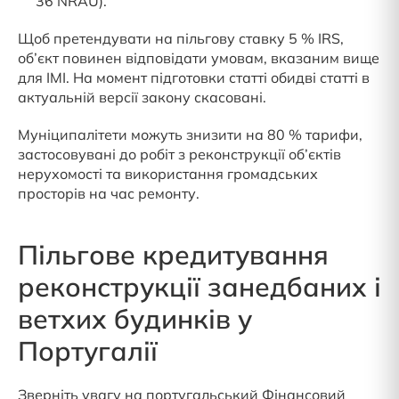
36 NRAU).
Щоб претендувати на пільгову ставку 5 % IRS,
об’єкт повинен відповідати умовам, вказаним вище
для IMI. На момент підготовки статті обидві статті в
актуальній версії закону скасовані.
Муніципалітети можуть знизити на 80 % тарифи,
застосовувані до робіт з реконструкції об’єктів
нерухомості та використання громадських
просторів на час ремонту.
Пільгове кредитування
реконструкції занедбаних і
ветхих будинків у
Португалії
Зверніть увагу на португальський Фінансовий