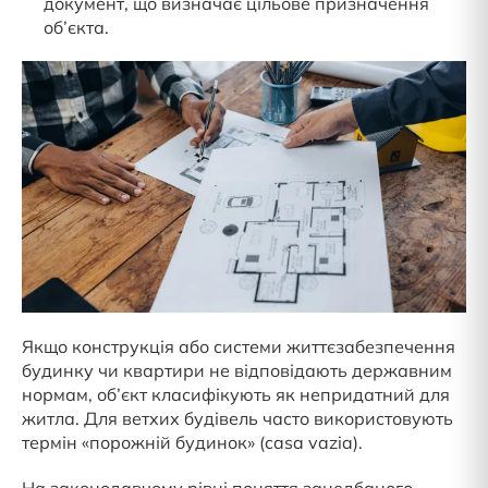
документ, що визначає цільове призначення
об’єкта.
Якщо конструкція або системи життєзабезпечення
будинку чи квартири не відповідають державним
нормам, об’єкт класифікують як непридатний для
житла. Для ветхих будівель часто використовують
термін «порожній будинок» (casa vazia).